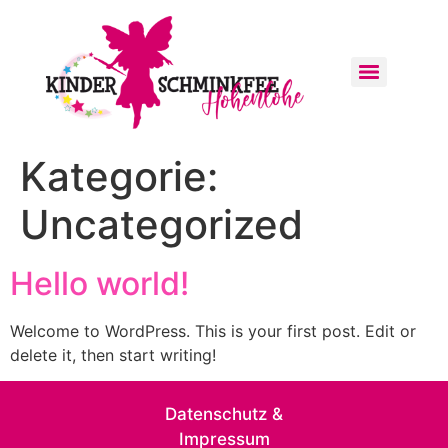
Kategorie:
Uncategorized
Hello world!
Welcome to WordPress. This is your first post. Edit or
delete it, then start writing!
Datenschutz &
Impressum