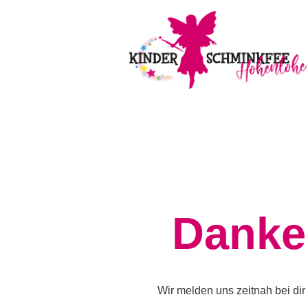
Danke!
Wir melden uns zeitnah bei dir 