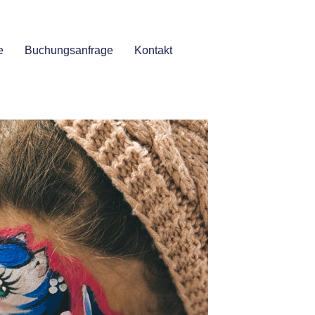
e
Buchungsanfrage
Kontakt