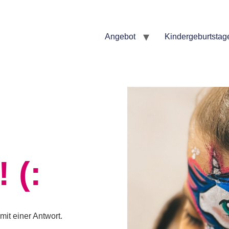
Angebot
Kindergeburtstag
 (:
mit einer Antwort.